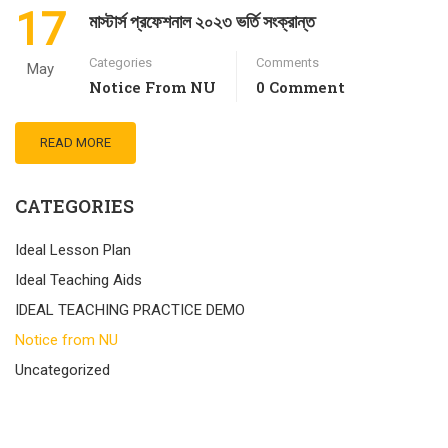
17
মাস্টার্স প্রফেশনাল ২০২৩ ভর্তি সংক্রান্ত
Categories
Comments
May
Notice From NU
0 Comment
READ MORE
CATEGORIES
Ideal Lesson Plan
Ideal Teaching Aids
IDEAL TEACHING PRACTICE DEMO
Notice from NU
Uncategorized