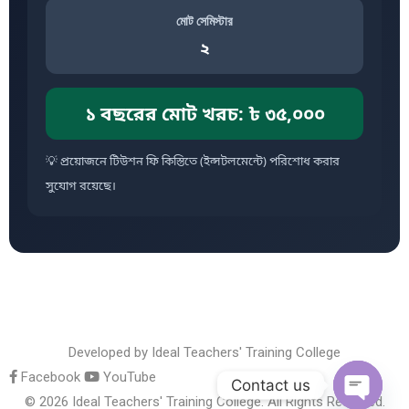
মোট সেমিস্টার
২
১ বছরের মোট খরচ:
৳ ৩৫,০০০
💡 প্রয়োজনে টিউশন ফি কিস্তিতে (ইন্সটলমেন্টে) পরিশোধ করার
সুযোগ রয়েছে।
Developed by
Ideal Teachers' Training College
Facebook
YouTube
Contact us
© 2026 Ideal Teachers' Training College. All Rights Reserved.